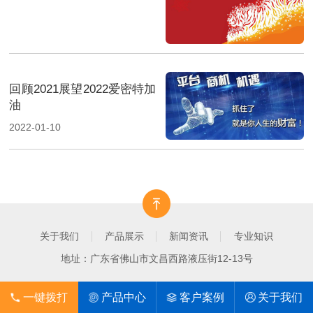
回顾2021展望2022爱密特加
油
2022-01-10
关于我们
产品展示
新闻资讯
专业知识
地址：广东省佛山市文昌西路液压街12-13号
一键拨打
产品中心
客户案例
关于我们