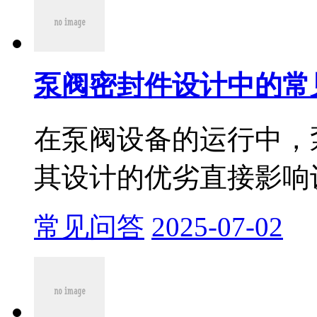
泵阀密封件设计中的常
在泵阀设备的运行中，
其设计的优劣直接影响设
常见问答
2025-07-02