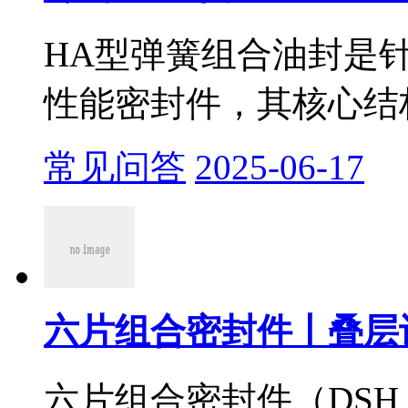
HA型弹簧组合油封是
性能密封件，其核心结构
常见问答
2025-06-17
六片组合密封件丨叠层设
六片组合密封件（DSH s