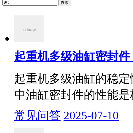
搜索
起重机多级油缸密封件！
起重机多级油缸的稳定
中油缸密封件的性能是核
常见问答
2025-07-10