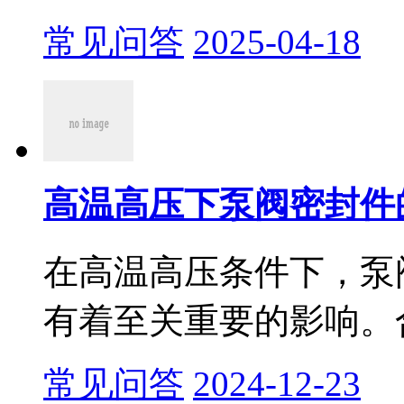
常见问答
2025-04-18
高温高压下泵阀密封件
​在高温高压条件下，
有着至关重要的影响。合
常见问答
2024-12-23