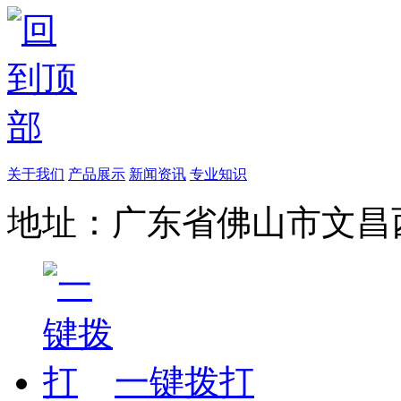
关于我们
产品展示
新闻资讯
专业知识
地址：广东省佛山市文昌西
一键拨打