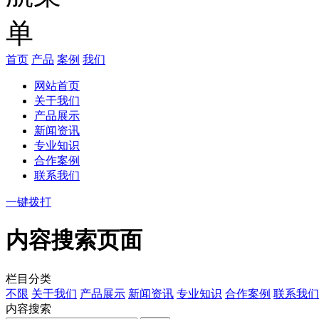
首页
产品
案例
我们
网站首页
关于我们
产品展示
新闻资讯
专业知识
合作案例
联系我们
一键拨打
内容搜索页面
栏目分类
不限
关于我们
产品展示
新闻资讯
专业知识
合作案例
联系我们
内容搜索