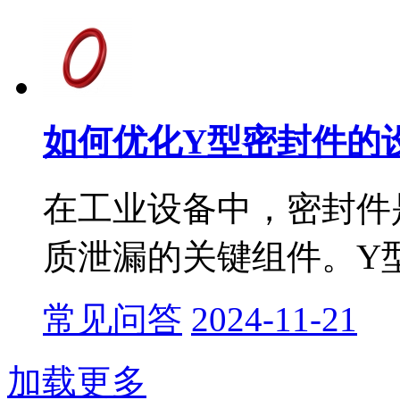
如何优化Y型密封件的设
​在工业设备中，密封
质泄漏的关键组件。Y型
常见问答
2024-11-21
加载更多