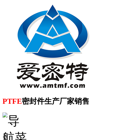
PTFE
密封件生产厂家销售