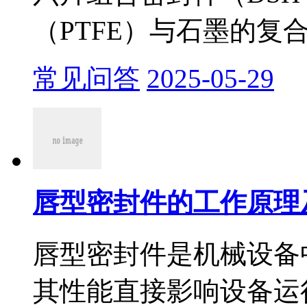
（PTFE）与石墨的复合
常见问答
2025-05-29
唇型密封件的工作原理
​唇型密封件是机械设
其性能直接影响设备运行