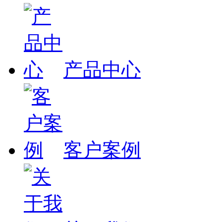
产品中心
客户案例