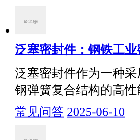
泛塞密封件：钢铁工业密
泛塞密封件作为一种采
钢弹簧复合结构的高性能
常见问答
2025-06-10