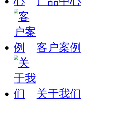
产品中心
客户案例
关于我们