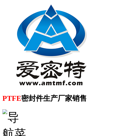
PTFE
密封件生产厂家销售