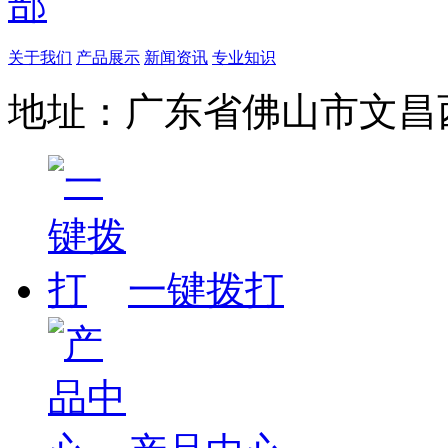
关于我们
产品展示
新闻资讯
专业知识
地址：广东省佛山市文昌西
一键拨打