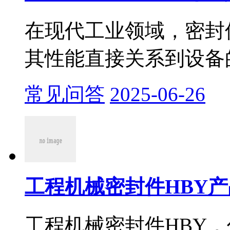
在现代工业领域，密封
其性能直接关系到设备的
常见问答
2025-06-26
工程机械密封件HBY产
工程机械密封件HBY