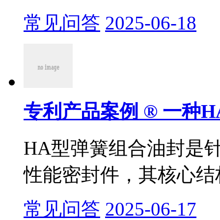
常见问答
2025-06-18
专利产品案例 ® 一种H
HA型弹簧组合油封是
性能密封件，其核心结构
常见问答
2025-06-17