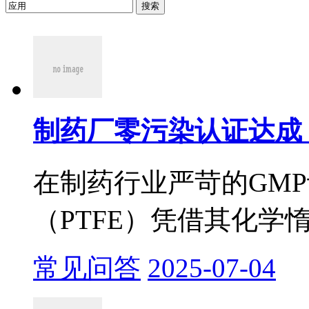
搜索
制药厂零污染认证达成：
在制药行业严苛的GM
（PTFE）凭借其化学惰
常见问答
2025-07-04