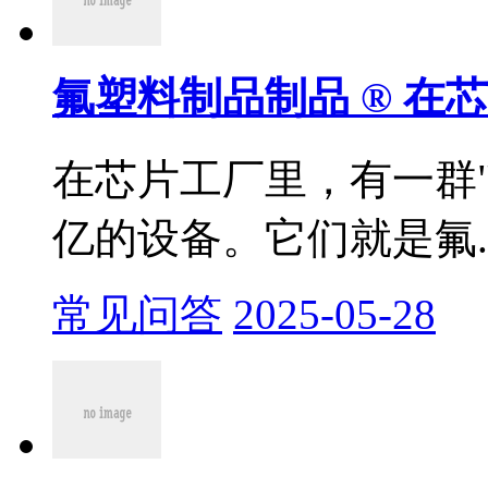
氟塑料制品制品 ® 在芯
在芯片工厂里，有一群
亿的设备。它们就是氟..
常见问答
2025-05-28