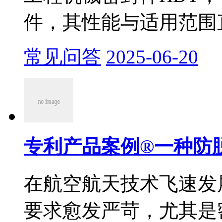
件，其性能与适用范围直
常见问答
2025-06-20
专利产品案例®一种防脱
在航空航天技术飞速发
要求愈发严苛，尤其是密