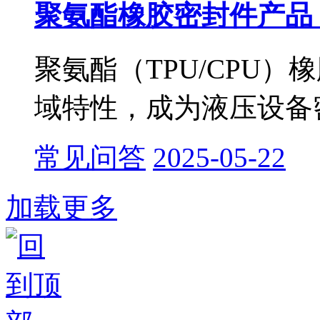
聚氨酯橡胶密封件产品丨
聚氨酯（TPU/CPU
域特性，成为液压设备密
常见问答
2025-05-22
加载更多