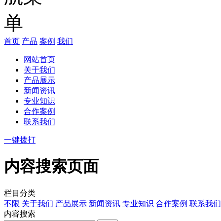
首页
产品
案例
我们
网站首页
关于我们
产品展示
新闻资讯
专业知识
合作案例
联系我们
一键拨打
内容搜索页面
栏目分类
不限
关于我们
产品展示
新闻资讯
专业知识
合作案例
联系我们
内容搜索