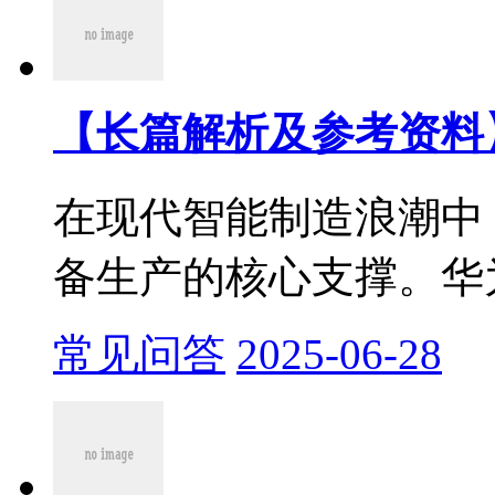
【长篇解析及参考资料】产
在现代智能制造浪潮中
备生产的核心支撑。华为
常见问答
2025-06-28