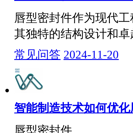
​唇型密封件作为现代
其独特的结构设计和卓越
常见问答
2024-11-20
智能制造技术如何优化唇
唇型密封件