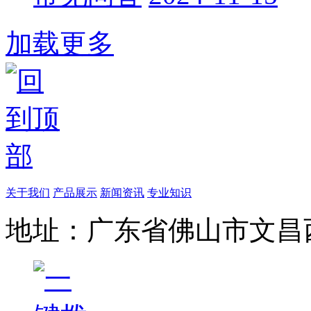
加载更多
关于我们
产品展示
新闻资讯
专业知识
地址：广东省佛山市文昌西