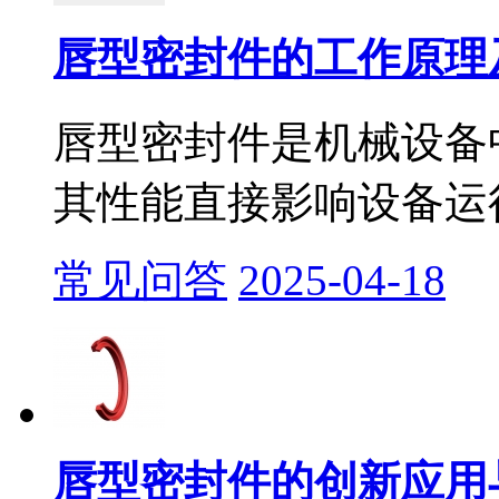
唇型密封件的工作原理
​唇型密封件是机械设
其性能直接影响设备运行
常见问答
2025-04-18
唇型密封件的创新应用与