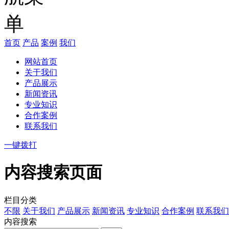
首页
产品
案例
我们
网站首页
关于我们
产品展示
新闻资讯
专业知识
合作案例
联系我们
一键拨打
内容搜索页面
栏目分类
不限
关于我们
产品展示
新闻资讯
专业知识
合作案例
联系我们
内容搜索