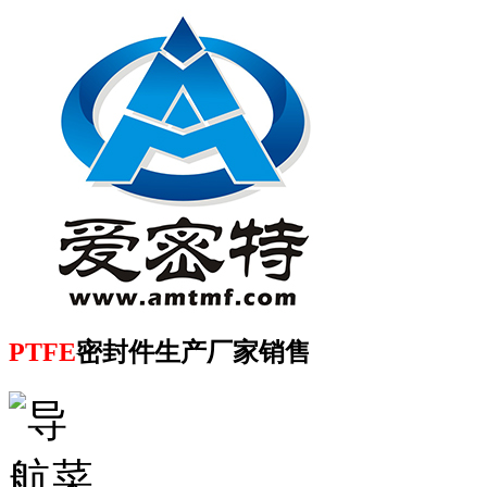
PTFE
密封件生产厂家销售