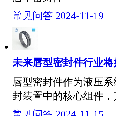
常见问答
2024-11-19
未来唇型密封件行业将如
​唇型密封件作为液压
封装置中的核心组件，其
常见问答
2024-11-15