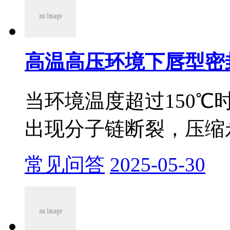
高温高压环境下唇型密
当环境温度超过150
出现分子链断裂，压缩永
常见问答
2025-05-30