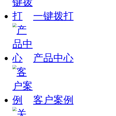
一键拨打
产品中心
客户案例